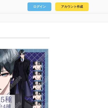
ログイン
アカウント作成