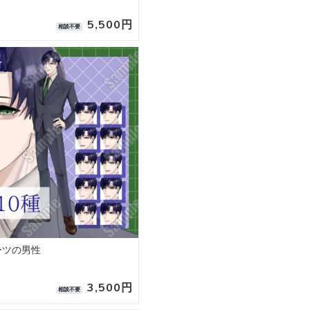
5,500円
相談不要
スーツの男性
3,500円
相談不要