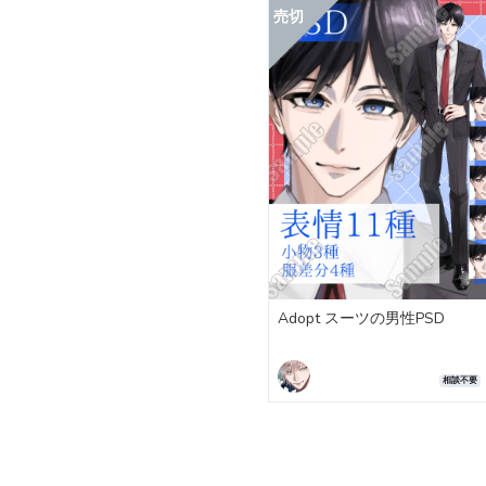
Adopt スーツの男性PSD
相談不要