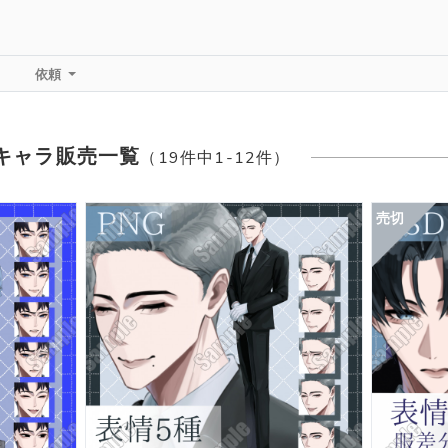
依頼
・キャラ販売一覧
（19件中1-12件）