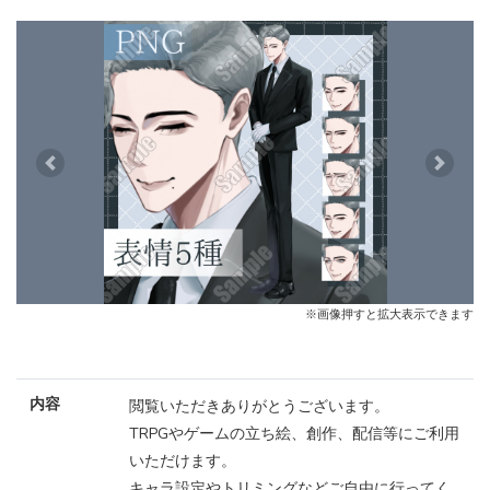
Previous
Next
※画像押すと拡大表示できます
内容
閲覧いただきありがとうございます。
TRPGやゲームの立ち絵、創作、配信等にご利用
いただけます。
キャラ設定やトリミングなどご自由に行ってく