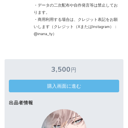
・データの二次配布や自作発言等は禁止してお
ります。
・商用利用する場合は、クレジット表記をお願
いします（クレジット（XまたはInstagram）：
@inana_ty）
3,500
円
購入画面に進む
出品者情報