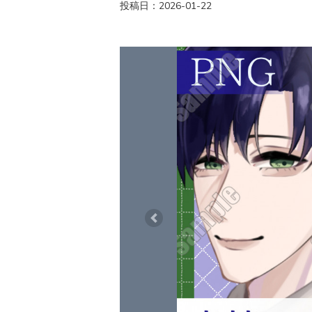
投稿日：2026-01-22
Previous