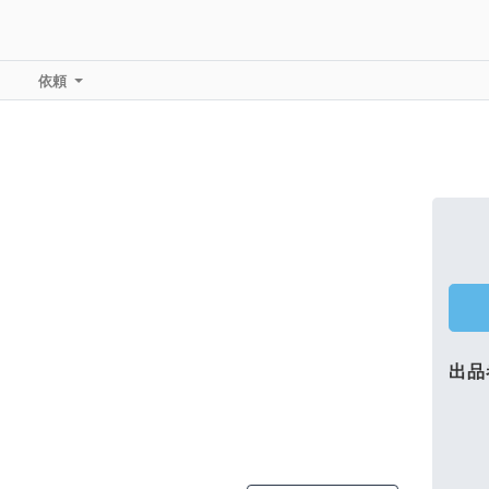
依頼
出品