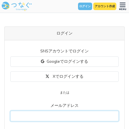
ログイン
アカウント作成
ログイン
SNSアカウントでログイン
Googleでログインする
Xでログインする
または
メールアドレス