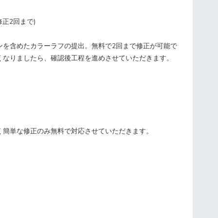
修正2回まで)
を含めたカラーラフの提出。無料で2回まで修正が可能で
くなりましたら、確認後工程を進めさせていただきます。
く簡単な修正のみ無料で対応させていただきます。