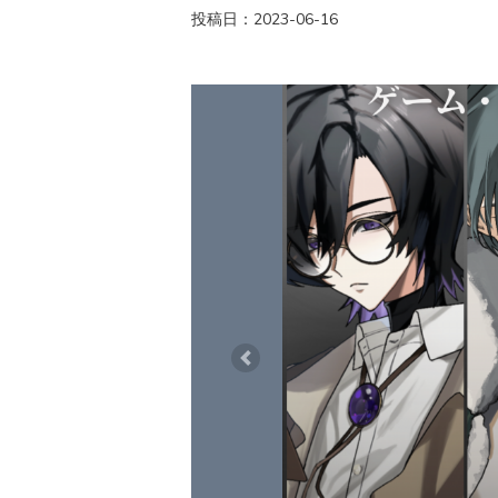
投稿日：2023-06-16
Previous