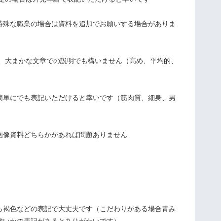
特殊な職業の場合は資料を追加でお願いする場合がありま
も、大まかな文章での説明でも構いません（高め、平均的、
簡単にでも表記いただけると幸いです（筋肉質、細身、男
）
画像資料どちらかがあれば問題ありません
ら褐色などの表記で大丈夫です（こだわりがある場合青み