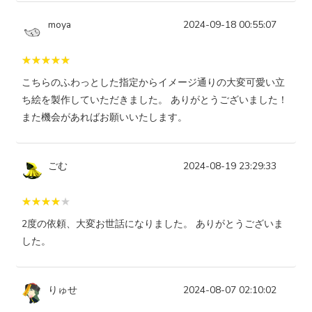
moya
2024-09-18 00:55:07
こちらのふわっとした指定からイメージ通りの大変可愛い立
ち絵を製作していただきました。 ありがとうございました！
また機会があればお願いいたします。
ごむ
2024-08-19 23:29:33
2度の依頼、大変お世話になりました。 ありがとうございま
した。
りゅせ
2024-08-07 02:10:02