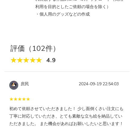
利用を目的としたご依頼の場合を除く）
・個人用のグッズなどの作成
評価（102件）
4.9
庶民
2024-09-19 22:54:03
初めて依頼させていただきました！ 少し面倒くさい注文にも
丁寧に対応していただき、とても素敵な立ち絵を納品してい
ただきました。 また機会があればお願いしたいと思います！