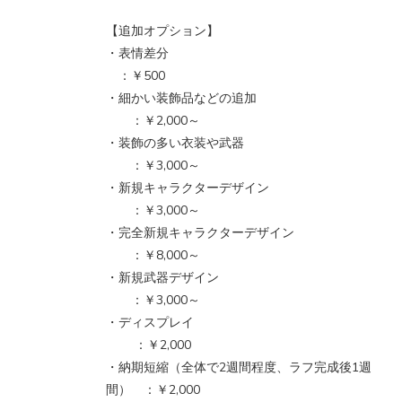
【追加オプション】
・表情差分
：￥500
・細かい装飾品などの追加
：￥2,000～
・装飾の多い衣装や武器
：￥3,000～
・新規キャラクターデザイン
：￥3,000～
・完全新規キャラクターデザイン
：￥8,000～
・新規武器デザイン
：￥3,000～
・ディスプレイ
：￥2,000
・納期短縮（全体で2週間程度、ラフ完成後1週
間） ：￥2,000