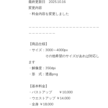
最終更新日 2025.10.16
変更内容
・料金内容を変更しました
＿＿＿＿＿＿＿＿＿＿＿＿＿＿＿＿＿＿＿＿＿
＿＿＿＿＿＿＿＿
【商品仕様】
・サイズ：3000～4000px
その他希望のサイズがあれば対応し
ます
・解像度：350dpi
・形 式：透過png
【基本料金】
・バストアップ ￥10,000
・ウエストアップ ￥14,000
・全身 ￥18,000