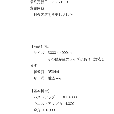
最終更新日 2025.10.16
変更内容
・料金内容を変更しました
＿＿＿＿＿＿＿＿＿＿＿＿＿＿＿＿＿＿＿＿＿
＿＿＿＿＿＿＿＿
【商品仕様】
・サイズ：3000～4000px
その他希望のサイズがあれば対応し
ます
・解像度：350dpi
・形 式：透過png
【基本料金】
・バストアップ ￥10,000
・ウエストアップ ￥14,000
・全身 ￥18,000