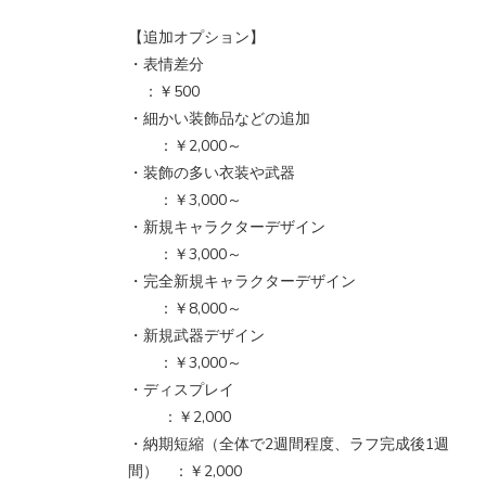
【追加オプション】
・表情差分
：￥500
・細かい装飾品などの追加
：￥2,000～
・装飾の多い衣装や武器
：￥3,000～
・新規キャラクターデザイン
：￥3,000～
・完全新規キャラクターデザイン
：￥8,000～
・新規武器デザイン
：￥3,000～
・ディスプレイ
：￥2,000
・納期短縮（全体で2週間程度、ラフ完成後1週
間） ：￥2,000