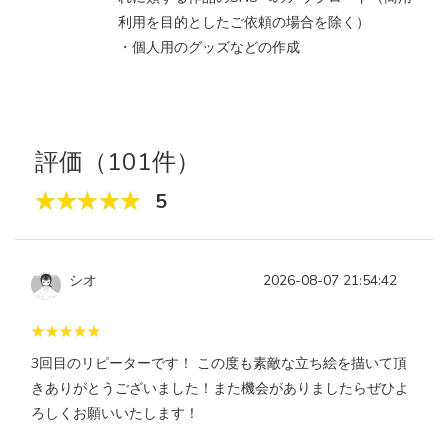
利用を目的としたご依頼の場合を除く）
・個人用のグッズなどの作成
評価（101件）
5
シオ
2026-08-07 21:54:42
3回目のリピーターです！ この度も素敵な立ち絵を描いて頂
きありがとうございました！また機会がありましたらぜひよ
ろしくお願いいたします！