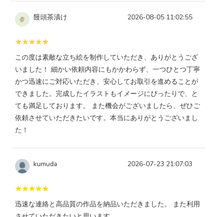
饅頭茶漬け
2026-08-05 11:02:55
この度は素敵な立ち絵を制作していただき、ありがとうござ
いました！ 細かい依頼内容にもかかわらず、一つひとつ丁寧
かつ迅速にご対応いただき、安心してお取引を進めることが
できました。完成したイラストもイメージにぴったりで、と
ても満足しております。 また機会がございましたら、ぜひご
依頼させていただきたいです。本当にありがとうございまし
た！
kumuda
2026-07-23 21:07:03
迅速な連絡と高品質の作品を納品いただきました。 また利用
させていただきたいと思います。