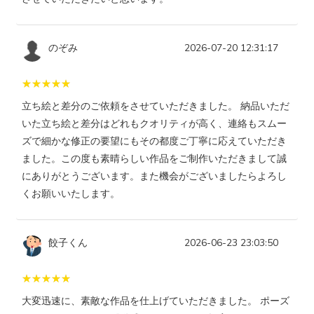
のぞみ
2026-07-20 12:31:17
立ち絵と差分のご依頼をさせていただきました。 納品いただ
いた立ち絵と差分はどれもクオリティが高く、連絡もスムー
ズで細かな修正の要望にもその都度ご丁寧に応えていただき
ました。この度も素晴らしい作品をご制作いただきまして誠
にありがとうございます。また機会がございましたらよろし
くお願いいたします。
餃子くん
2026-06-23 23:03:50
大変迅速に、素敵な作品を仕上げていただきました。 ポーズ