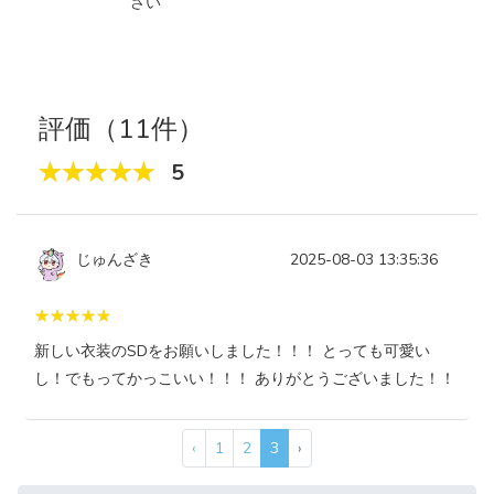
さい
評価（11件）
5
じゅんざき
2025-08-03 13:35:36
新しい衣装のSDをお願いしました！！！ とっても可愛い
し！でもってかっこいい！！！ ありがとうございました！！
‹
1
2
3
›