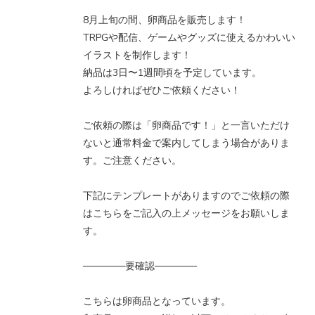
8月上旬の間、卵商品を販売します！
TRPGや配信、ゲームやグッズに使えるかわいい
イラストを制作します！
納品は3日〜1週間頃を予定しています。
よろしければぜひご依頼ください！
ご依頼の際は「卵商品です！」と一言いただけ
ないと通常料金で案内してしまう場合がありま
す。ご注意ください。
下記にテンプレートがありますのでご依頼の際
はこちらをご記入の上メッセージをお願いしま
す。
──────要確認──────
こちらは卵商品となっています。