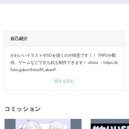
自己紹介
かわいいイラストやSDを描くのが得意です！！ TRPGや配
信、ゲームなどで立ち絵も制作できます！ xfolio ：https://x
folio.jp/portfolio/M_akariP
続きを読む
コミッション