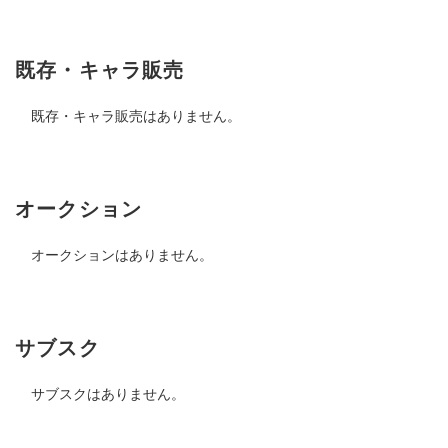
既存・キャラ販売
既存・キャラ販売はありません。
オークション
オークションはありません。
サブスク
サブスクはありません。