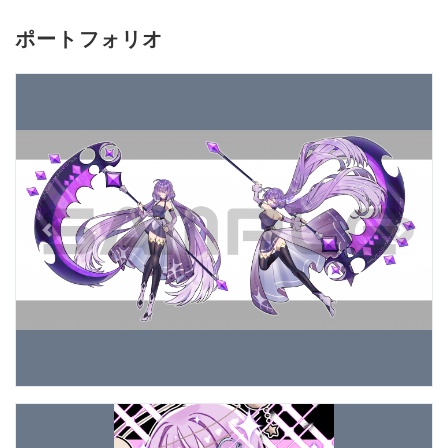
ポートフォリオ
Previous
Next