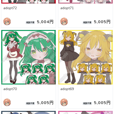
adopt72
adopt71
5,004円
5,005円
相談不要
相談不要
adopt70
adopt69
5,005円
5,005円
相談不要
相談不要