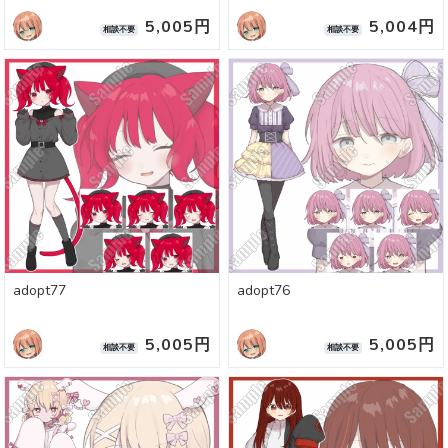
5,005円
5,004円
相談不要
相談不要
adopt77
adopt76
5,005円
5,005円
相談不要
相談不要