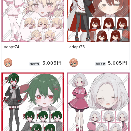
adopt74
adopt73
5,005円
5,005円
相談不要
相談不要