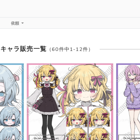
依頼
・キャラ販売一覧
（60件中1-12件）