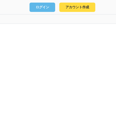
ログイン
アカウント作成