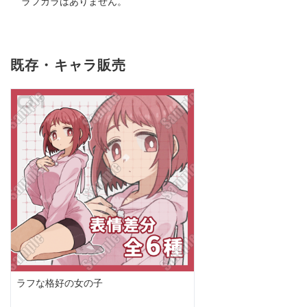
ラフカラはありません。
既存・キャラ販売
ラフな格好の女の子