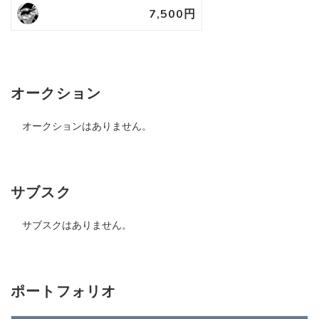
7,500円
オークション
オークションはありません。
サブスク
サブスクはありません。
ポートフォリオ