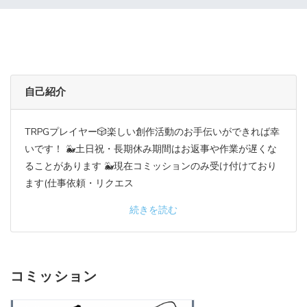
自己紹介
TRPGプレイヤー🎲楽しい創作活動のお手伝いができれば幸
いです！ 🐳土日祝・長期休み期間はお返事や作業が遅くな
ることがあります 🐳現在コミッションのみ受け付けており
ます(仕事依頼・リクエス
続きを読む
コミッション