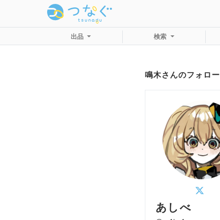
出品
検索
鳴木さんのフォロー
あしべ