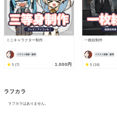
ミニキャラクター制作
一枚絵制作
イラスト依頼・販売
イラスト依頼・販売
1,000円
5
(7)
5
(16)
ラフカラ
ラフカラはありません。