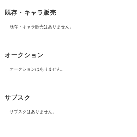
既存・キャラ販売
既存・キャラ販売はありません。
オークション
オークションはありません。
サブスク
サブスクはありません。