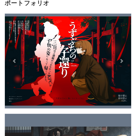
ポートフォリオ
Previous
Next