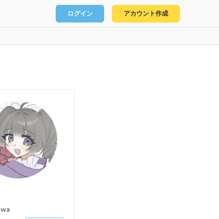
ログイン
アカウント作成
uwa