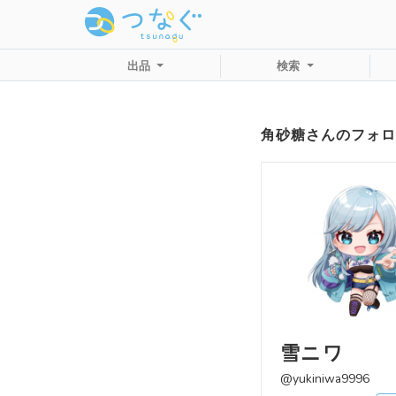
出品
検索
角砂糖さんのフォロ
雪ニワ
@yukiniwa9996