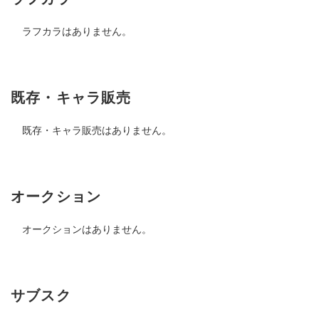
ラフカラはありません。
既存・キャラ販売
既存・キャラ販売はありません。
オークション
オークションはありません。
サブスク