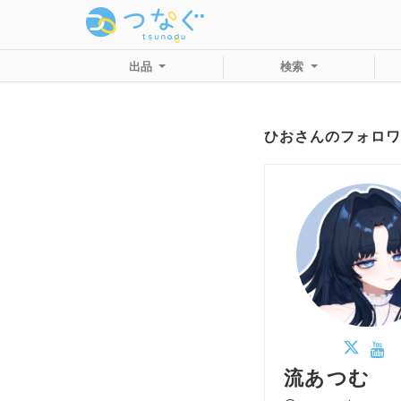
出品
検索
ひおさんのフォロワ
流あつむ