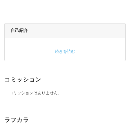
自己紹介
続きを読む
コミッション
コミッションはありません。
ラフカラ