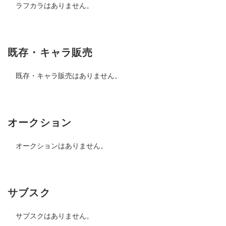
ラフカラはありません。
既存・キャラ販売
既存・キャラ販売はありません。
オークション
オークションはありません。
サブスク
サブスクはありません。