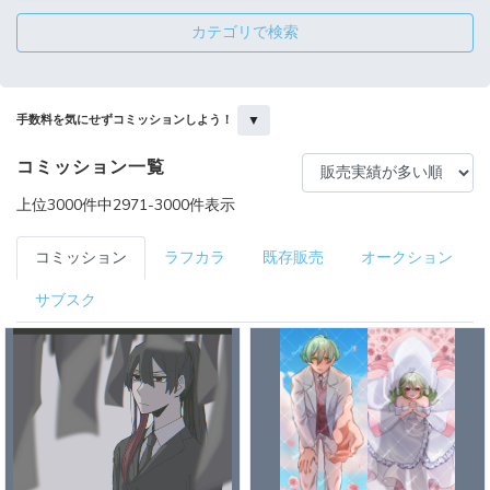
カテゴリで検索
▼
手数料を気にせずコミッションしよう！
コミッション一覧
上位3000件中2971-3000件表示
コミッション
ラフカラ
既存販売
オークション
サブスク