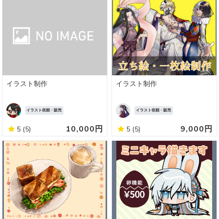
イラスト制作
イラスト制作
イラスト依頼・販売
イラスト依頼・販売
10,000円
9,000円
5
(5)
5
(5)