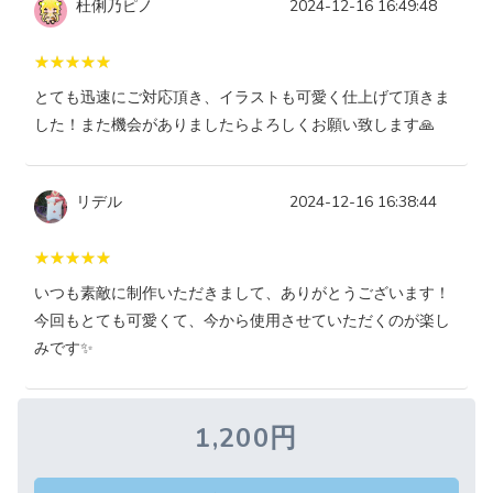
杜俐乃ピノ
2024-12-16 16:49:48
とても迅速にご対応頂き、イラストも可愛く仕上げて頂きま
した！また機会がありましたらよろしくお願い致します🙏
リデル
2024-12-16 16:38:44
いつも素敵に制作いただきまして、ありがとうございます！
今回もとても可愛くて、今から使用させていただくのが楽し
みです✨
1,200円