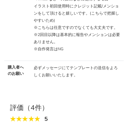
イラスト初回使用時にクレジット記載/メンショ
ンをして頂けると嬉しいです。(こちらで把握し
やすいため)
※こちらは任意ですのでなくても大丈夫です。
※2回目以降は基本的に報告やメンションは必要
ありません。
※自作発言はNG
購入者へ
必ずメッセージにてテンプレートの送信をよろ
のお願い
しくお願いいたします。
評価（4件）
5