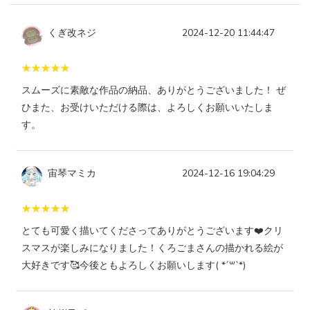
くぎ改ネジ
2024-12-20 11:44:47
スムーズに素敵な作品の納品、ありがとうございました！ ぜ
ひまた、お受けいただける際は、よろしくお願いいたしま
す。
宙琴マミカ
2024-12-16 19:04:29
とても可愛く描いてくださってありがとうございます❤️クリ
スマスが楽しみになりました！くろごまさんの描かれる絵が
大好きです🥰今後ともよろしくお願いします( *´꒳`*)