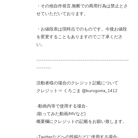
・その他自作発言,無断での商用行為は禁止とさ
せていただいております。
・お値段表は現時点でのものです。今後お値段
を変更することもありますのでご了承くださ
い。
--------------------------------------------------
--------
活動者様の場合のクレジット記載について
クレジット⇒ くろごま @kurogoma_1412
-動画内等で使用する場合-
(歌ってみた動画/MVなど)
概要欄にクレジットの記載をお願い致します。
-Twitterなどへの投稿などに使用する場合-