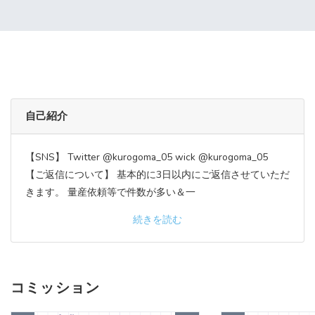
自己紹介
【SNS】 Twitter @kurogoma_05 wick @kurogoma_05
【ご返信について】 基本的に3日以内にご返信させていただ
きます。 量産依頼等で件数が多い＆一
続きを読む
コミッション