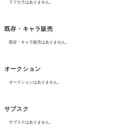
ラフカラはありません。
既存・キャラ販売
既存・キャラ販売はありません。
オークション
オークションはありません。
サブスク
サブスクはありません。