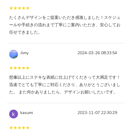
たくさんデザインをご提案いただき感激しました！スケジュ
ールや手続きの流れまで丁寧にご案内いただき、安心してお
任せできました。
Amy
2024-03-26 08:33:54
想像以上にステキな表紙に仕上げてくださって大満足です！
迅速でとても丁寧にご対応くださり、ありがとうございまし
た。 また何かありましたら、デザインお願いしたいです。
kasumi
2023-11-07 22:30:29