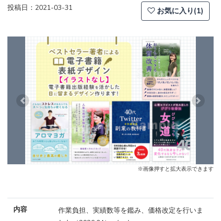
投稿日：2021-03-31
お気に入り(1)
Previous
Next
※画像押すと拡大表示できます
内容
作業負担、実績数等を鑑み、価格改定を行いま