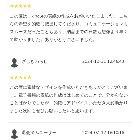
この度は、kindleの表紙の作成をお願いいたしました。 こち
らの希望を的確に把握してくださり、コミュニケーションも
スムーズだったこともあり、納品までの日数も想像より早く
て助かりました。ありがとうございました。
ざしきわらし
2024-10-31 12:45:43
この度は素敵なデザインを作成いただきありがとうございま
す。電子書籍の表紙の作成ははじめてのことで、分からない
ことばかりでしたが、的確にアドバイスいただき大変助かり
ました次回もぜひお願いしたいと思います。
退会済みユーザー
2024-07-12 18:10:16