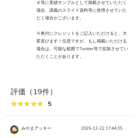
オ等に実績サンプルとして掲載させていただく
場合、講義のスライド資料等に使用させていた
だく場合がございます。
※奥付にクレジットをご記入いただけると、大
変喜びます！任意ですが、もし掲載いただける
場合は、可能な範囲でTwitter等で拡散させてい
ただくことがあります。
評価（19件）
5
みやまアッキー
2025-12-22 17:44:35