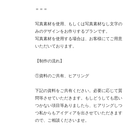
＝＝＝
写真素材を使用、もしくは写真素材なし文字の
みのデザインをお作りするプランです。
写真素材を使用する場合は、お客様にてご用意
いただいております。
【制作の流れ】
①資料のご共有、ヒアリング
下記の資料をご共有ください。必要に応じて質
問等させていただきます。もしどうしても思い
つかない項目等ありましたら、ヒアリングしつ
つ私からもアイディアを出させていただきます
ので、ご相談くださいませ。