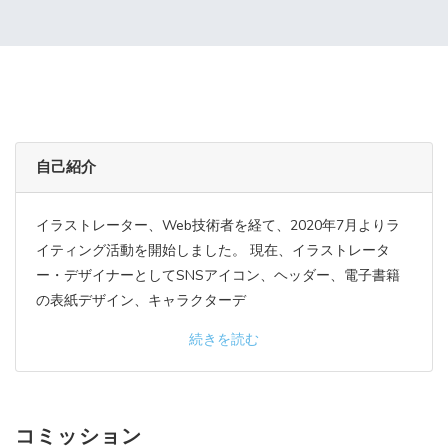
自己紹介
イラストレーター、Web技術者を経て、2020年7月よりラ
イティング活動を開始しました。 現在、イラストレータ
ー・デザイナーとしてSNSアイコン、ヘッダー、電子書籍
の表紙デザイン、キャラクターデ
続きを読む
コミッション