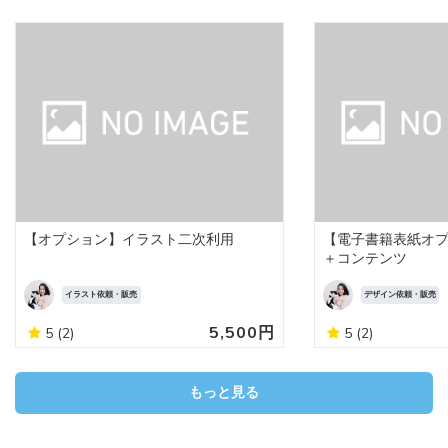
【オプション】イラスト二次利用
【電子書籍表紙オプ
＋コンテンツ
イラスト依頼・販売
デザイン依頼・販売
5,500円
5
(2)
5
(2)
もっと見る