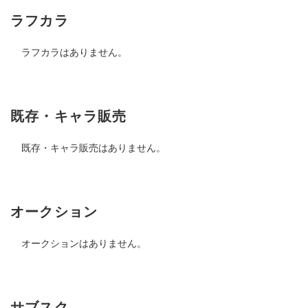
ラフカラ
ラフカラはありません。
既存・キャラ販売
既存・キャラ販売はありません。
オークション
オークションはありません。
サブスク