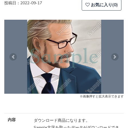
投稿日：2022-09-17
お気に入り(0)
Previous
Next
※画像押すと拡大表示できます
内容
ダウンロード商品になります。
Sample文字を取ったデータがダウンロードでき