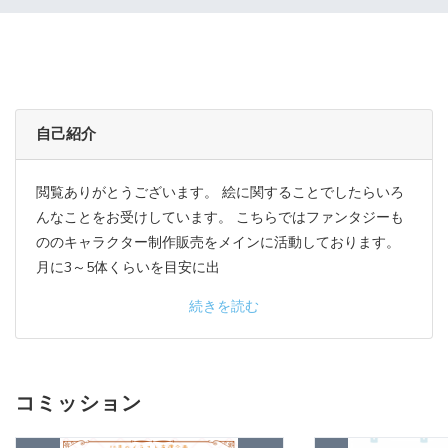
自己紹介
閲覧ありがとうございます。 絵に関することでしたらいろ
んなことをお受けしています。 こちらではファンタジーも
ののキャラクター制作販売をメインに活動しております。
月に3～5体くらいを目安に出
続きを読む
コミッション