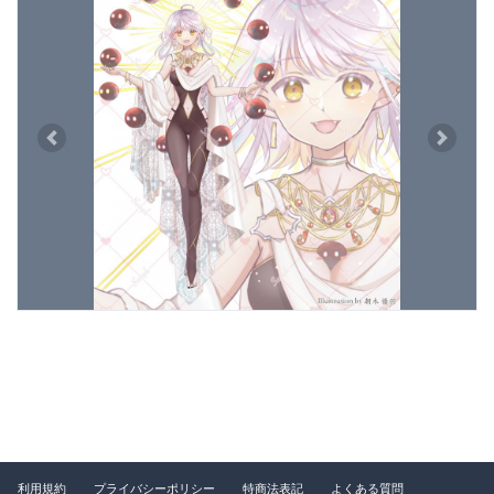
Previous
Next
利用規約
プライバシーポリシー
特商法表記
よくある質問