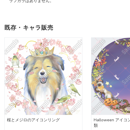
ラフカラはありません。
既存・キャラ販売
桜とメジロのアイコンリング
Halloween ア
類