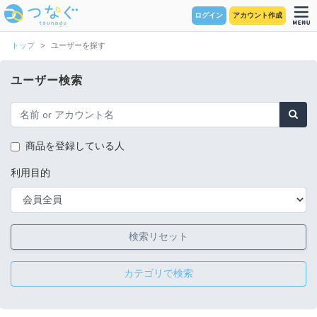
ログイン
アカウント作成
トップ
ユーザーを探す
ユーザー検索
商品を登録している人
利用目的
検索リセット
カテゴリで検索