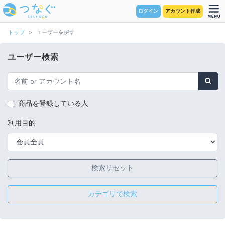
ログイン
アカウント作成
トップ
ユーザーを探す
ユーザー検索
商品を登録している人
利用目的
検索リセット
カテゴリで検索