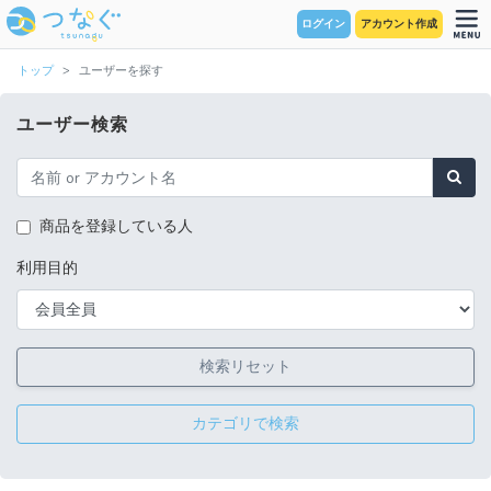
ログイン
アカウント作成
トップ
ユーザーを探す
ユーザー検索
商品を登録している人
利用目的
検索リセット
カテゴリで検索