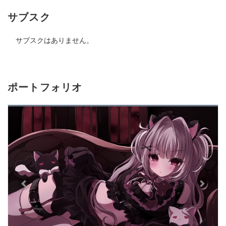
サブスク
サブスクはありません。
ポートフォリオ
Previous
Next