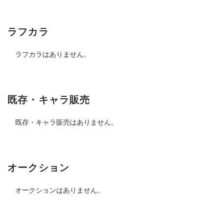
ラフカラ
ラフカラはありません。
既存・キャラ販売
既存・キャラ販売はありません。
オークション
オークションはありません。