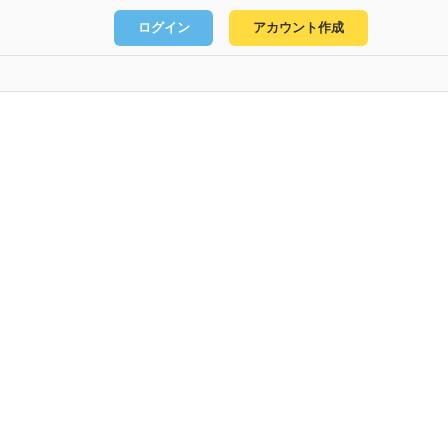
ログイン
アカウント作成