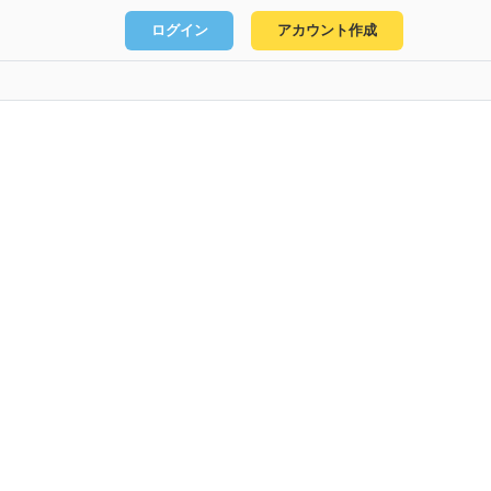
ログイン
アカウント作成