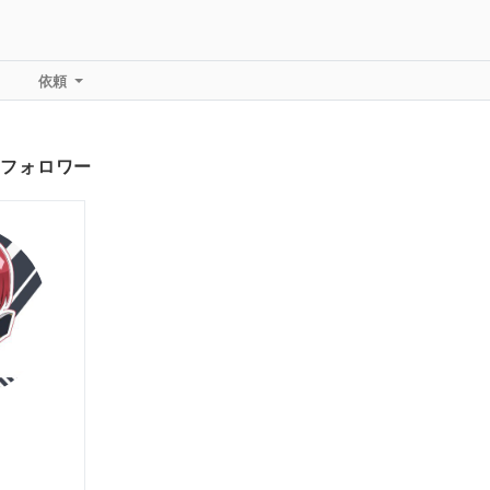
依頼
フォロワー