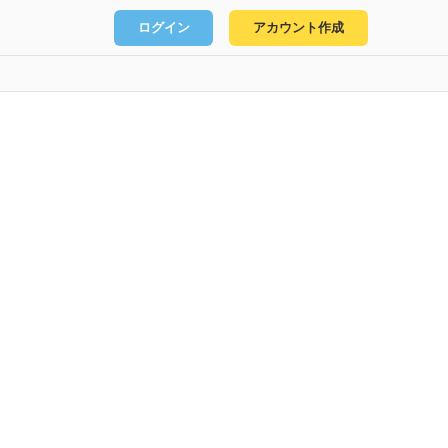
ログイン
アカウント作成