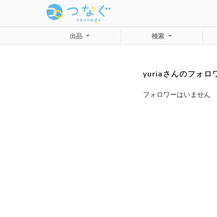
出品
検索
yuriaさんのフォロ
フォロワーはいません