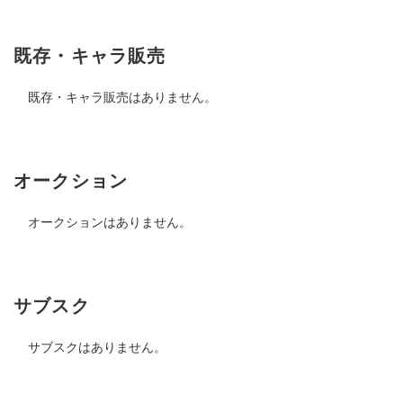
既存・キャラ販売
既存・キャラ販売はありません。
オークション
オークションはありません。
サブスク
サブスクはありません。