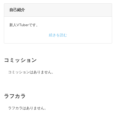
自己紹介
新人VTuberです。
続きを読む
コミッション
コミッションはありません。
ラフカラ
ラフカラはありません。