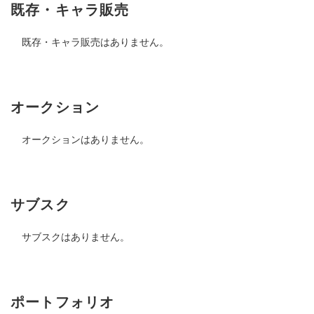
既存・キャラ販売
既存・キャラ販売はありません。
オークション
オークションはありません。
サブスク
サブスクはありません。
ポートフォリオ