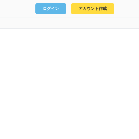
ログイン
アカウント作成