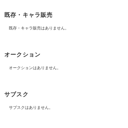
既存・キャラ販売
既存・キャラ販売はありません。
オークション
オークションはありません。
サブスク
サブスクはありません。