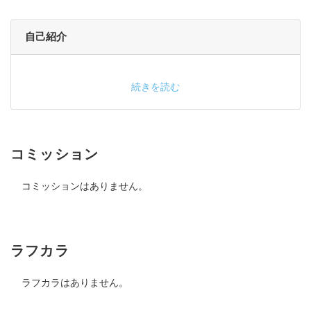
自己紹介
続きを読む
コミッション
コミッションはありません。
ラフカラ
ラフカラはありません。