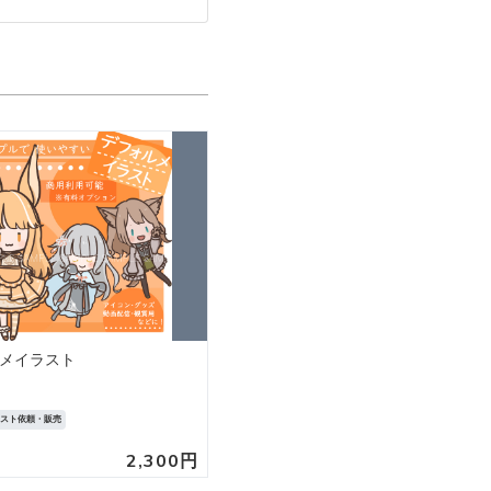
メイラスト
ラスト依頼・販売
2,300円