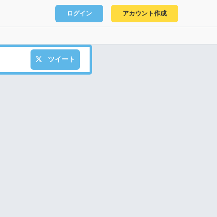
ログイン
アカウント作成
ツイート