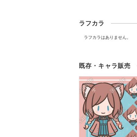
ラフカラ
ラフカラはありません。
既存・キャラ販売