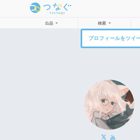
出品
検索
プロフィールをツイ