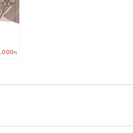
,000
円