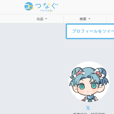
出品
検索
プロフィールをツイ