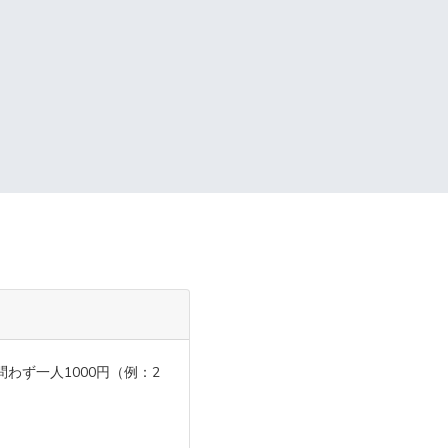
わず一人1000円（例：2