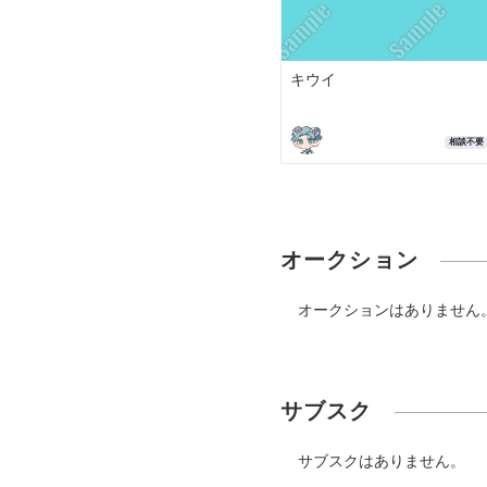
キウイ
相談不要
オークション
オークションはありません
サブスク
サブスクはありません。