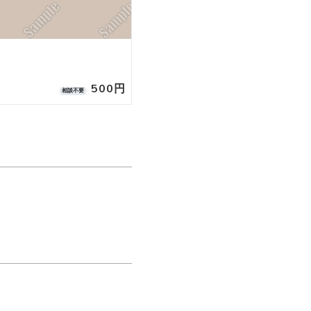
500円
相談不要