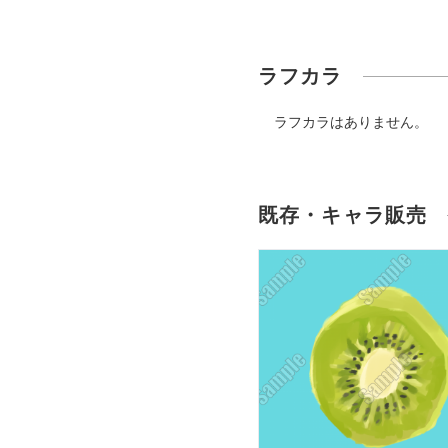
ラフカラ
ラフカラはありません。
既存・キャラ販売