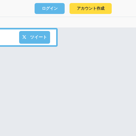
ログイン
アカウント作成
ツイート