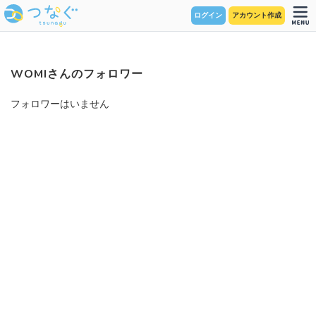
ログイン
アカウント作成
WOMIさんのフォロワー
フォロワーはいません