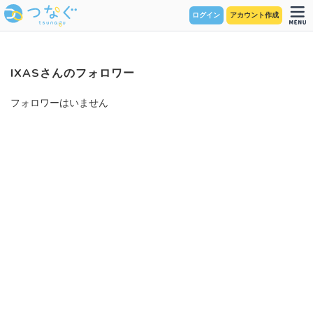
ログイン
アカウント作成
IXASさんのフォロワー
フォロワーはいません