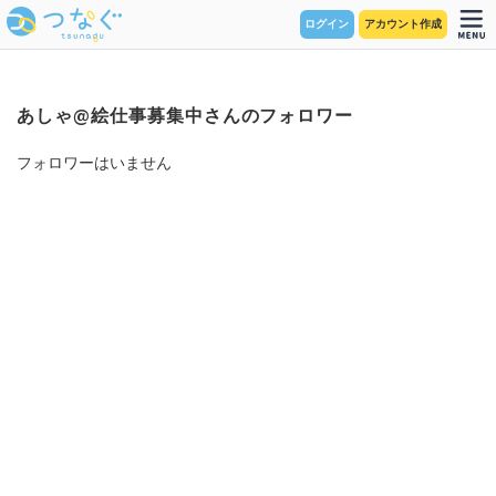
ログイン
アカウント作成
あしゃ@絵仕事募集中さんのフォロワー
フォロワーはいません