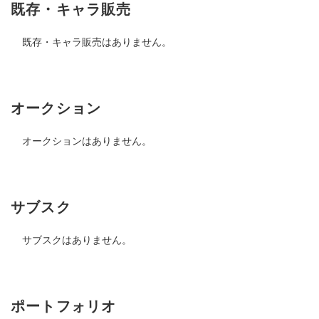
既存・キャラ販売
既存・キャラ販売はありません。
オークション
オークションはありません。
サブスク
サブスクはありません。
ポートフォリオ