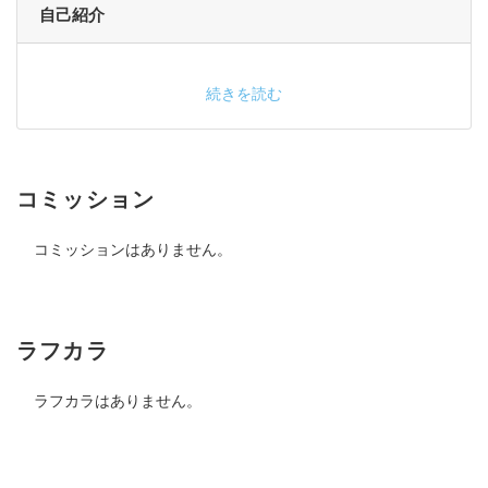
自己紹介
続きを読む
コミッション
コミッションはありません。
ラフカラ
ラフカラはありません。