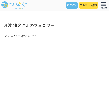
ログイン
アカウント作成
月波 清火さんのフォロワー
フォロワーはいません