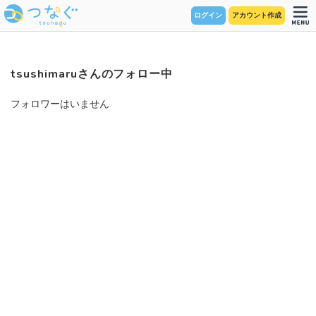
ログイン
アカウント作成
tsushimaruさんのフォロー中
フォロワーはいません