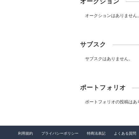
オークション
オークションはありません
サブスク
サブスクはありません。
ポートフォリオ
ポートフォリオの投稿はあ
利用規約
プライバシーポリシー
特商法表記
よくある質問