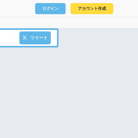
ログイン
アカウント作成
ツイート