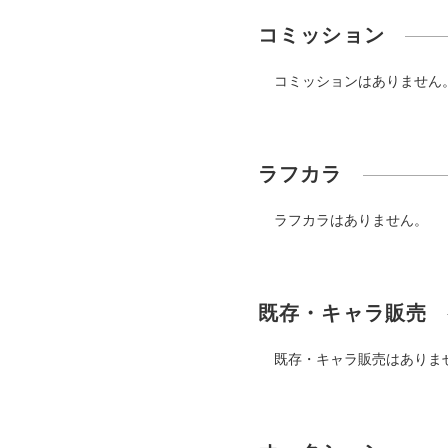
コミッション
コミッションはありません
ラフカラ
ラフカラはありません。
既存・キャラ販売
既存・キャラ販売はありま