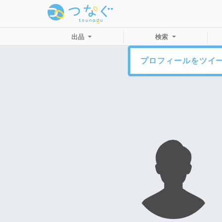
出品
検索
プロフィールをツイ