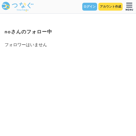
ログイン
アカウント作成
noさんのフォロー中
フォロワーはいません