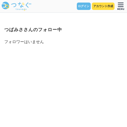
ログイン
アカウント作成
つばみささんのフォロー中
フォロワーはいません