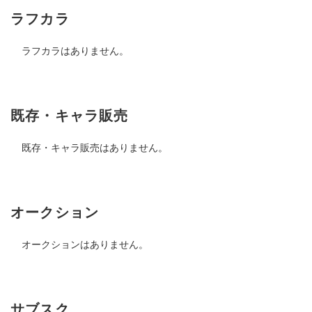
ラフカラ
ラフカラはありません。
既存・キャラ販売
既存・キャラ販売はありません。
オークション
オークションはありません。
サブスク