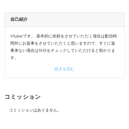
自己紹介
Vtuberです。 基本的に依頼をさせていただく場合は配信時
間外にお返事をさせていただくと思いますので、すぐに返
事来ない場合はSNSをチェックしていただけると助かりま
す。
続きを読む
コミッション
コミッションはありません。