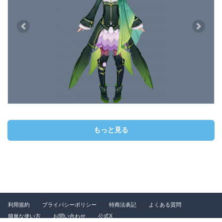
Previous
Next
もっと見る
利用規約
プライバシーポリシー
特商法表記
よくある質問
簡単な使い方
お問い合わせ
公式X