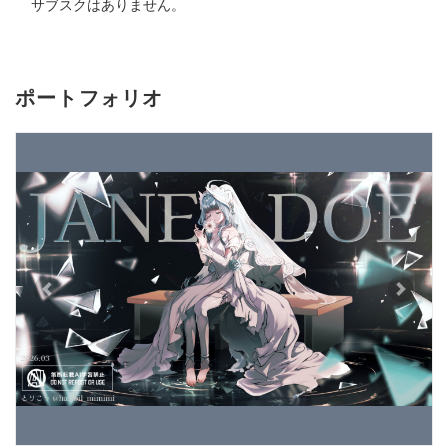
サブスクはありません。
ポートフォリオ
Previous
Next