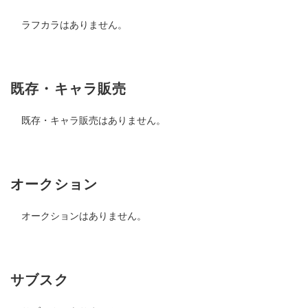
ラフカラはありません。
既存・キャラ販売
既存・キャラ販売はありません。
オークション
オークションはありません。
サブスク