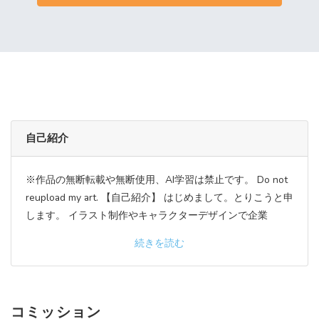
自己紹介
※作品の無断転載や無断使用、AI学習は禁止です。 Do not
reupload my art. 【自己紹介】 はじめまして。とりこうと申
します。 イラスト制作やキャラクターデザインで企業
続きを読む
コミッション